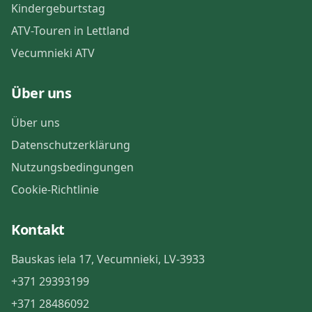
Kindergeburtstag
ATV-Touren in Lettland
Vecumnieki ATV
Über uns
Über uns
Datenschutzerklärung
Nutzungsbedingungen
Cookie-Richtlinie
Kontakt
Bauskas iela 17
,
Vecumnieki
,
LV-3933
+371 29393199
+371 28486092