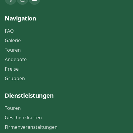
Navigation
FAQ
Galerie
Touren
Angebote
Preise
Gruppen
Dienstleistungen
Touren
Geschenkkarten
Firmenveranstaltungen