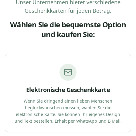
Unser Unternehmen bietet verschiedene
Geschenkkarten für jeden Betrag.
Wählen Sie die bequemste Option
und kaufen Sie:
Elektronische Geschenkkarte
Wenn Sie dringend einen lieben Menschen
beglückwünschen müssen, wählen Sie die
elektronische Karte. Sie können Ihr eigenes Design
und Text bestellen. Erhalt per WhatsApp und E-Mail.