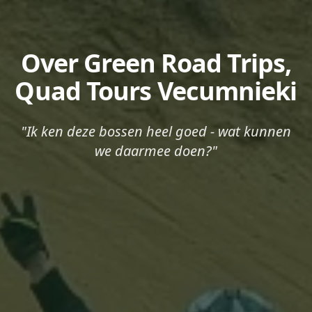
Over Green Road Trips,
Quad Tours Vecumnieki
"
Ik ken deze bossen heel goed - wat kunnen
we daarmee doen?
"