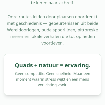
te keren naar zichzelf.
Onze routes leiden door plaatsen doordrenkt
met geschiedenis — gebeurtenissen uit beide
Wereldoorlogen, oude spoorlijnen, pittoreske
meren en lokale verhalen die tot op heden
voortleven.
Quads + natuur = ervaring.
Geen competitie. Geen snelheid. Maar een
moment waarin stress wijkt en een mens
verlichting voelt.