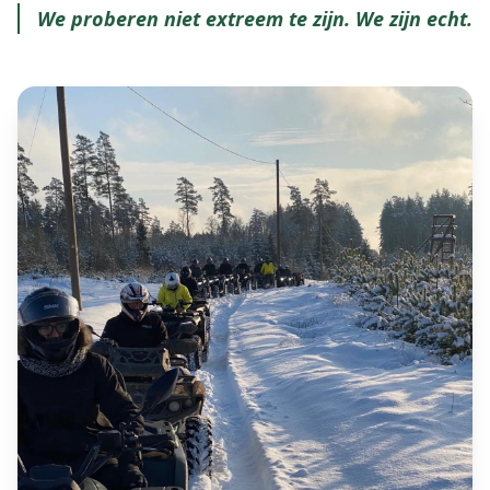
We proberen niet extreem te zijn. We zijn echt.