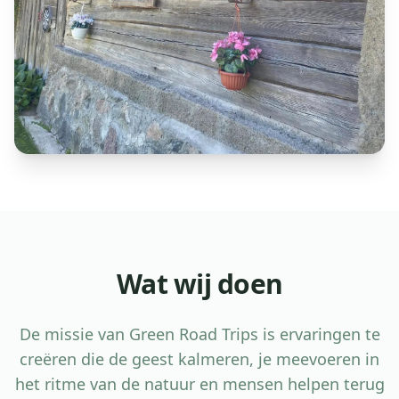
Wat wij doen
De missie van Green Road Trips is ervaringen te
creëren die de geest kalmeren, je meevoeren in
het ritme van de natuur en mensen helpen terug