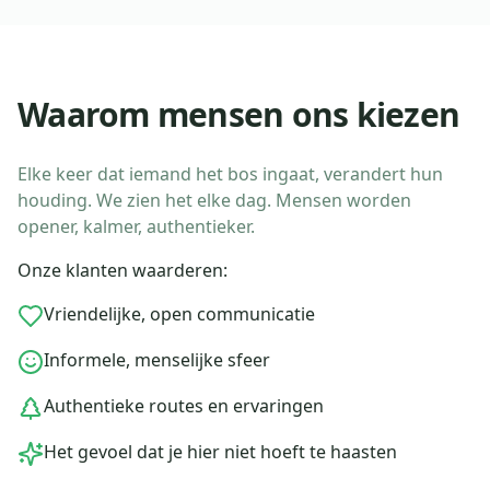
Waarom mensen ons kiezen
Elke keer dat iemand het bos ingaat, verandert hun
houding. We zien het elke dag. Mensen worden
opener, kalmer, authentieker.
Onze klanten waarderen:
Vriendelijke, open communicatie
Informele, menselijke sfeer
Authentieke routes en ervaringen
Het gevoel dat je hier niet hoeft te haasten